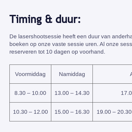
Timing & duur:
De lasershootsessie heeft een duur van anderhal
boeken op onze vaste sessie uren. Al onze sessi
reserveren tot 10 dagen op voorhand.
Voormiddag
Namiddag
8.30 – 10.00
13.00 – 14.30
17.0
10.30 – 12.00
15.00 – 16.30
19.00 – 20.30 