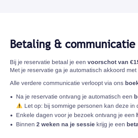
Betaling & communicatie
Bij je reservatie betaal je een
voorschot van €1
Met je reservatie ga je automatisch akkoord me
Alle verdere communicatie verloopt via ons
boe
Na je reservatie ontvang je automatisch een
b
Let op: bij sommige personen kan deze in
Enkele dagen voor je bezoek ontvang je een
Binnen
2 weken na je sessie
krijg je een
beta