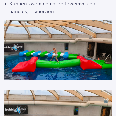
Kunnen zwemmen of zelf zwemvesten,
bandjes,… voorzien