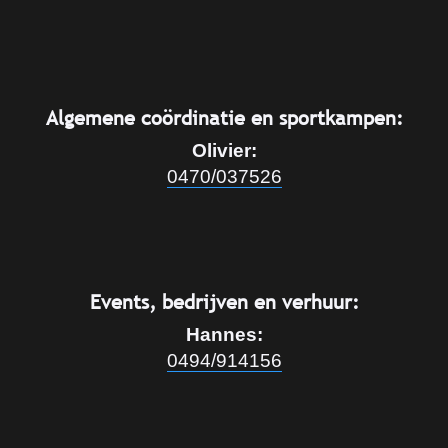
Algemene coördinatie en sportkampen:
Olivier:
0470/037526
Events, bedrijven en verhuur:
Hannes:
0494/914156