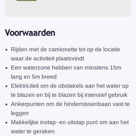
Voorwaarden
Rijden met de camionette tot op de locatie
waar de activiteit plaatsvindt
Een waterzone hebben van minstens 15m
lang en 5m breed
Elektriciteit om de obstakels aan het water op
te blazen en bij te blazen bij intensief gebruik
Ankerpunten om de hindernissenbaan vast te
leggen
Makkelijke instap- en uitstap punt om aan het
water te geraken