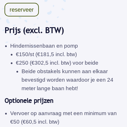
reserveer
Prijs (excl. BTW)
Hindernissenbaan en pomp
€150/st (€181,5 incl. btw)
€250 (€302,5 incl. btw) voor beide
Beide obstakels kunnen aan elkaar
bevestigd worden waardoor je een 24
meter lange baan hebt!
Optionele prijzen
Vervoer op aanvraag met een minimum van
€50 (€60,5 incl. btw)