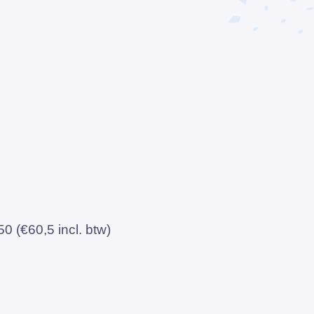
 (€60,5 incl. btw)